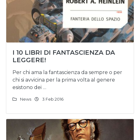
I 10 LIBRI DI FANTASCIENZA DA
LEGGERE!
Per chi ama la fantascienza da sempre o per
chi si avvicina per la prima volta al genere
esistono dei …
News
3 Feb 2016