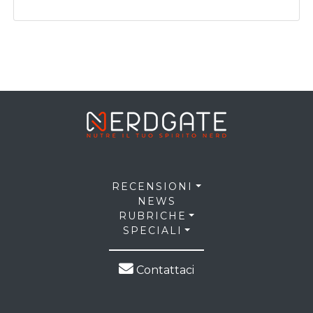
RECENSIONI
NEWS
RUBRICHE
SPECIALI
Contattaci