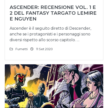
ASCENDER: RECENSIONE VOL. 1 E
2 DEL FANTASY TARGATO LEMIRE
E NGUYEN
Ascender è il seguito diretto di Descender,
anche se i protagonisti e i personaggi sono
diversi rispetto allo scorso capitolo. …
Fumetti
11 Set 2020