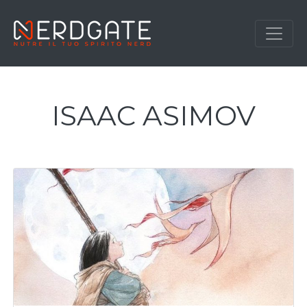
ISAAC ASIMOV