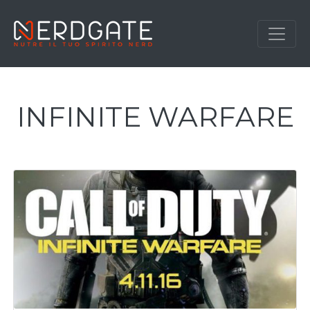
INFINITE WARFARE