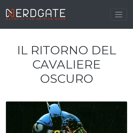
IL RITORNO DEL
CAVALIERE
OSCURO