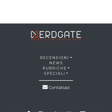
RECENSIONI
NEWS
RUBRICHE
SPECIALI
Contattaci