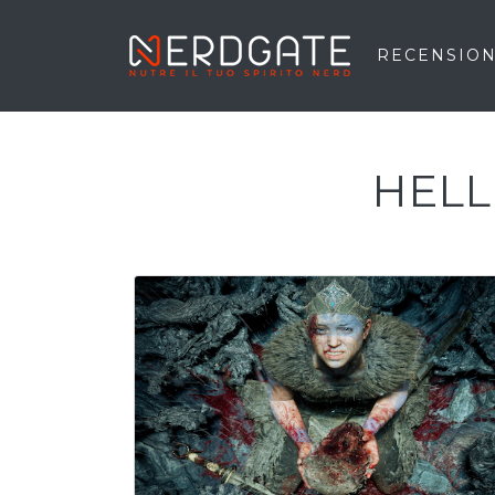
RECENSION
HELL