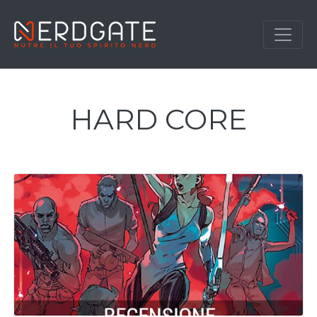
HARD CORE