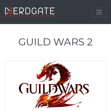
GUILD WARS 2