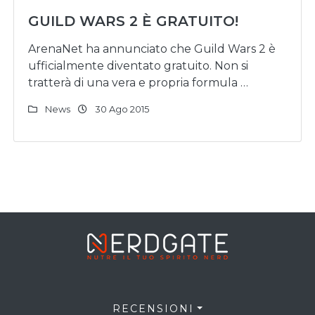
GUILD WARS 2 È GRATUITO!
ArenaNet ha annunciato che Guild Wars 2 è
ufficialmente diventato gratuito. Non si
tratterà di una vera e propria formula …
News
30 Ago 2015
RECENSIONI