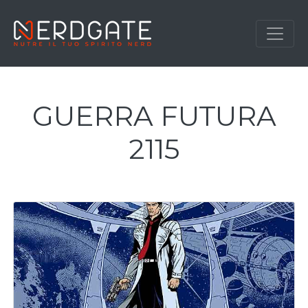
GUERRA FUTURA
2115