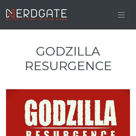
GODZILLA
RESURGENCE