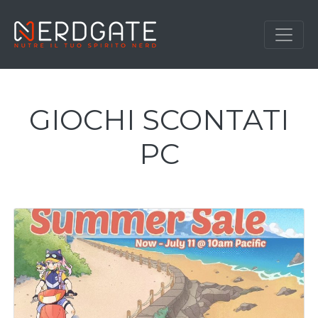
GIOCHI SCONTATI
PC