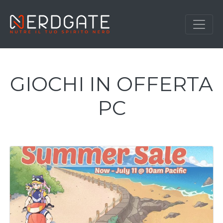
GIOCHI IN OFFERTA
PC