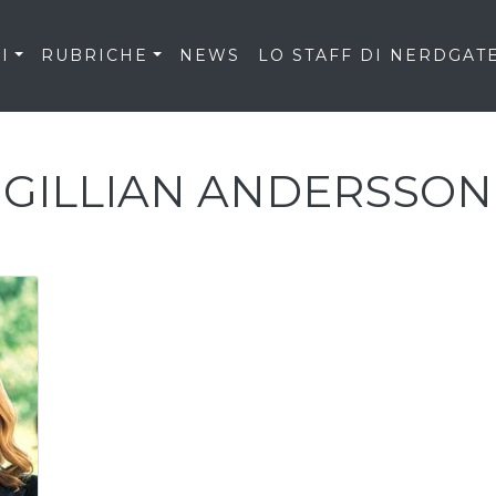
I
RUBRICHE
NEWS
LO STAFF DI NERDGAT
GILLIAN ANDERSSON