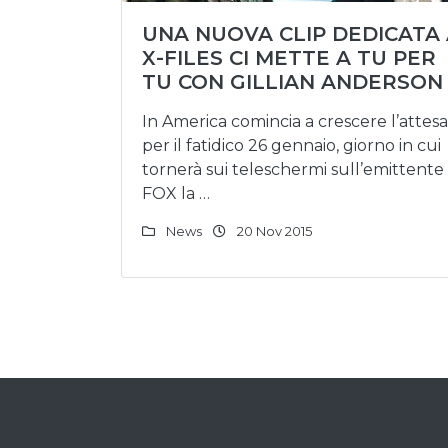
UNA NUOVA CLIP DEDICATA
X-FILES CI METTE A TU PER
TU CON GILLIAN ANDERSON
In America comincia a crescere l’attesa
per il fatidico 26 gennaio, giorno in cui
tornerà sui teleschermi sull’emittente
FOX la …
News
20 Nov 2015