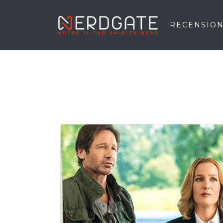
RECENSION