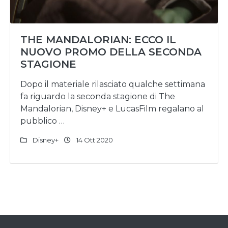
THE MANDALORIAN: ECCO IL
NUOVO PROMO DELLA SECONDA
STAGIONE
Dopo il materiale rilasciato qualche settimana
fa riguardo la seconda stagione di The
Mandalorian, Disney+ e LucasFilm regalano al
pubblico …
Disney+
14 Ott 2020