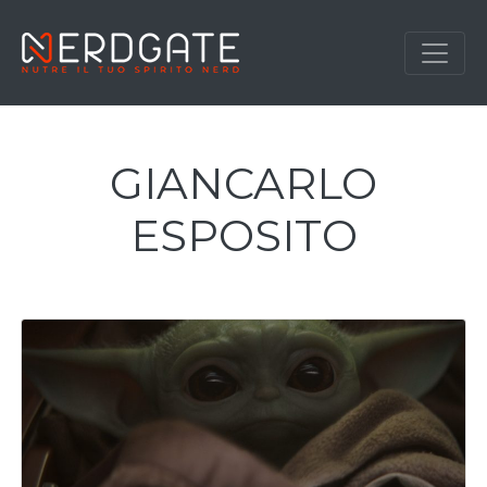
GIANCARLO
ESPOSITO