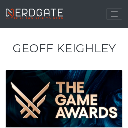
GEOFF KEIGHLEY