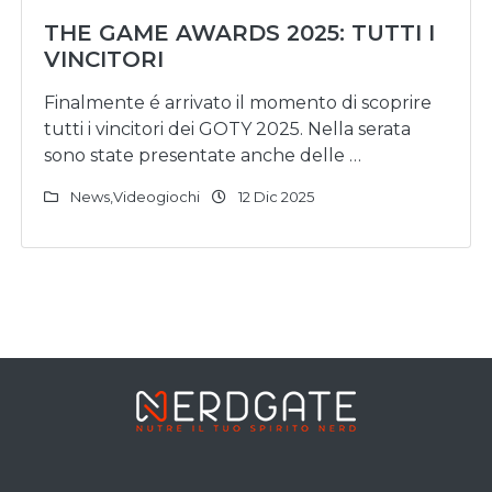
THE GAME AWARDS 2025: TUTTI I
VINCITORI
Finalmente é arrivato il momento di scoprire
tutti i vincitori dei GOTY 2025. Nella serata
sono state presentate anche delle …
News
,
Videogiochi
12 Dic 2025