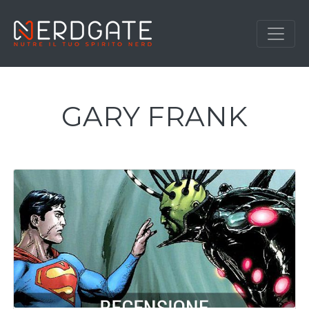
GARY FRANK