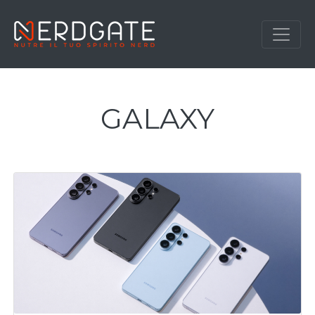
GALAXY