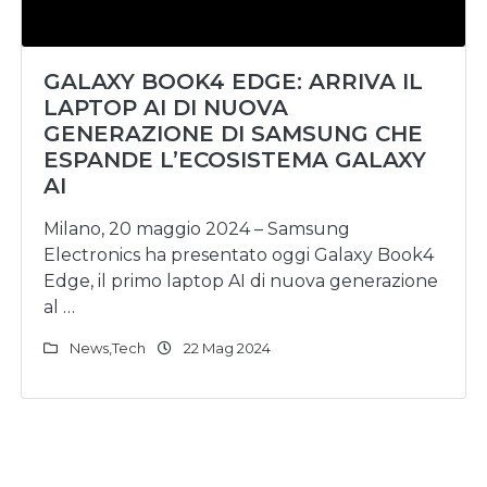
GALAXY BOOK4 EDGE: ARRIVA IL
LAPTOP AI DI NUOVA
GENERAZIONE DI SAMSUNG CHE
ESPANDE L’ECOSISTEMA GALAXY
AI
Milano, 20 maggio 2024 – Samsung
Electronics ha presentato oggi Galaxy Book4
Edge, il primo laptop AI di nuova generazione
al …
News
,
Tech
22 Mag 2024