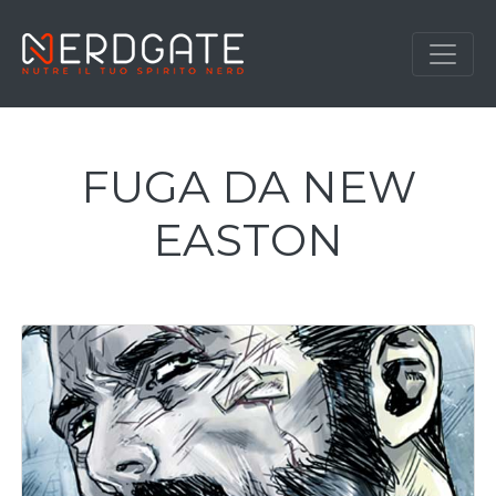
FUGA DA NEW
EASTON