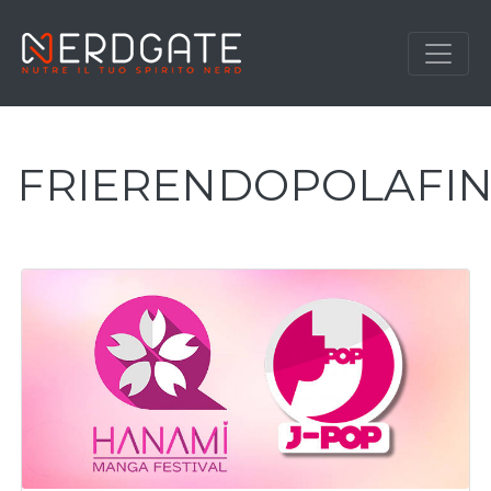
FRIERENDOPOLAFIN