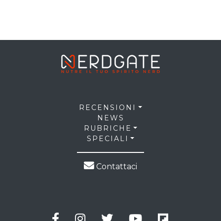
RECENSIONI
NEWS
RUBRICHE
SPECIALI
Contattaci