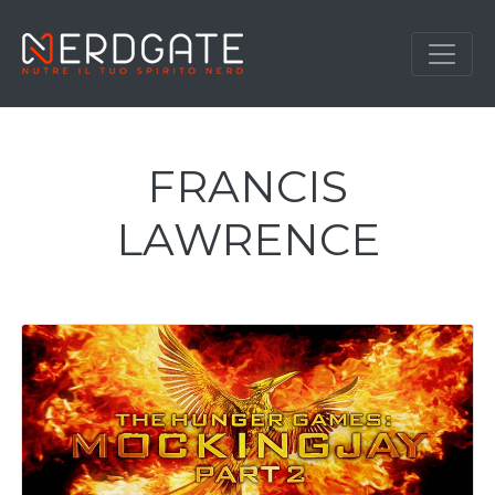
FRANCIS
LAWRENCE