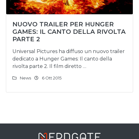
NUOVO TRAILER PER HUNGER
GAMES: IL CANTO DELLA RIVOLTA
PARTE 2
Universal Pictures ha diffuso un nuovo trailer
dedicato a Hunger Games: Il canto della
rivolta parte 2. Il film diretto …
News
6 Ott 2015