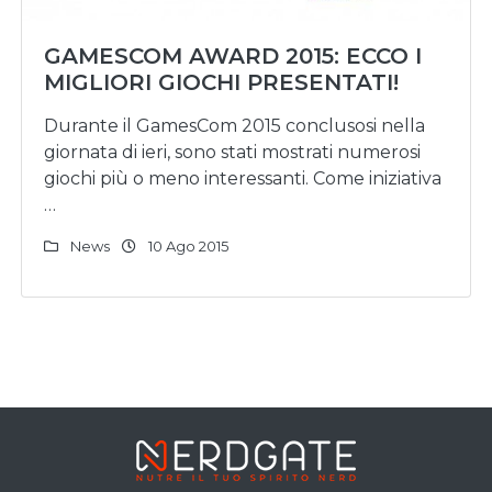
GAMESCOM AWARD 2015: ECCO I
MIGLIORI GIOCHI PRESENTATI!
Durante il GamesCom 2015 conclusosi nella
giornata di ieri, sono stati mostrati numerosi
giochi più o meno interessanti. Come iniziativa
…
News
10 Ago 2015