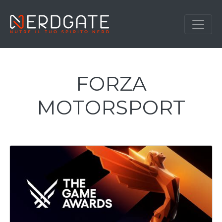
FORZA
MOTORSPORT