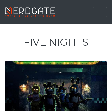
FIVE NIGHTS