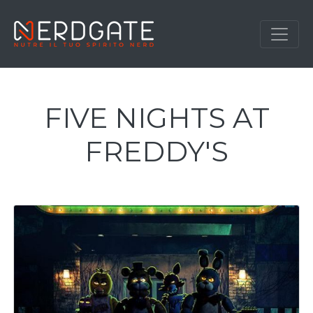
FIVE NIGHTS AT
FREDDY'S