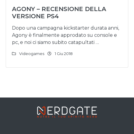
AGONY – RECENSIONE DELLA
VERSIONE PS4
Dopo una campagna kickstarter durata anni,
Agony è finalmente approdato su console e
pc, e noi ci siamo subito catapultati …
Videogames
1 Giu 2018