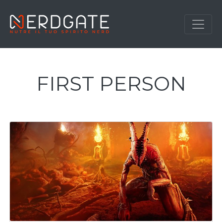
FIRST PERSON