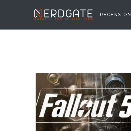
RECENSION