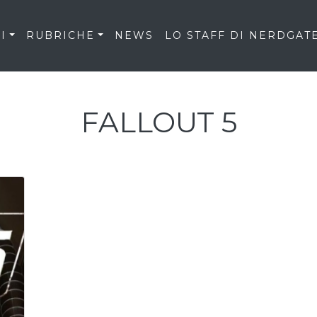
I
RUBRICHE
NEWS
LO STAFF DI NERDGAT
FALLOUT 5