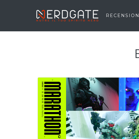
RECENSION