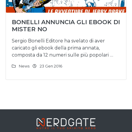
BONELLI ANNUNCIA GLI EBOOK DI
MISTER NO
Sergio Bonelli Editore ha svelato di aver
caricato gli ebook della prima annata,
composta da 12 numeri sulle più popolari …
News
23 Gen 2016