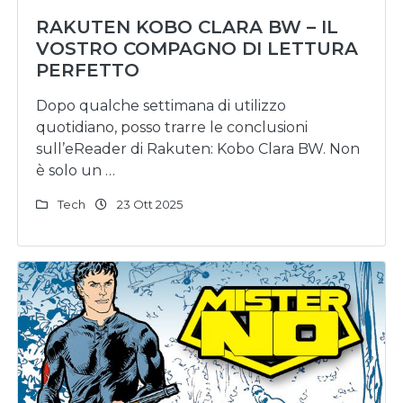
RAKUTEN KOBO CLARA BW – IL
VOSTRO COMPAGNO DI LETTURA
PERFETTO
Dopo qualche settimana di utilizzo
quotidiano, posso trarre le conclusioni
sull’eReader di Rakuten: Kobo Clara BW. Non
è solo un …
Tech
23 Ott 2025