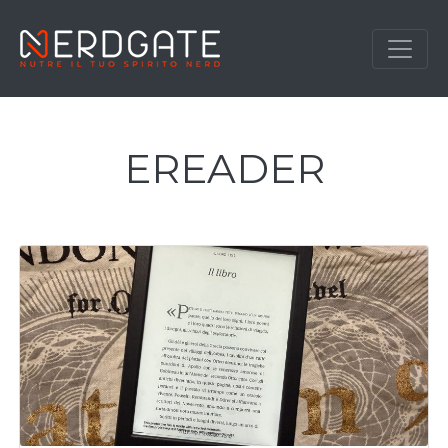
EREADER