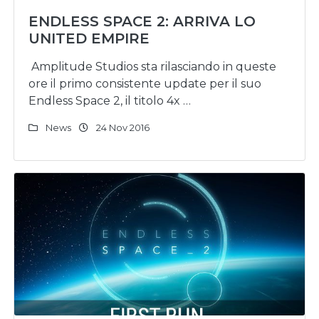
ENDLESS SPACE 2: ARRIVA LO
UNITED EMPIRE
Amplitude Studios sta rilasciando in queste
ore il primo consistente update per il suo
Endless Space 2, il titolo 4x …
News
24 Nov 2016