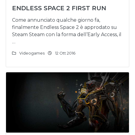
ENDLESS SPACE 2 FIRST RUN
Come annunciato qualche giorno fa,
finalmente Endless Space 2 è approdato su
Steam Steam con la forma dell’Early Access, il
…
Videogames
12 Ott 2016