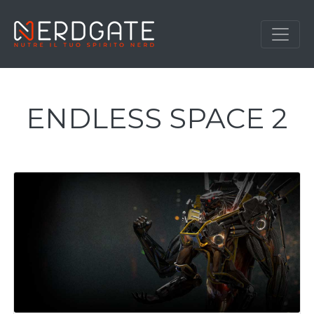
ENDLESS SPACE 2