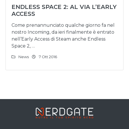
ENDLESS SPACE 2: AL VIA L’EARLY
ACCESS
Come prenannunciato qualche giorno fa nel
nostro Incoming, da ieri finalmente è entrato
nell’Early Access di Steam anche Endless
Space 2, …
News
7 Ott 2016