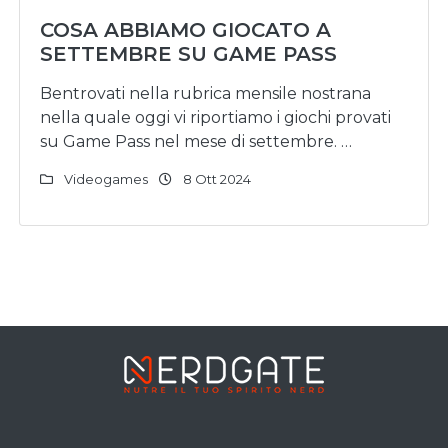
COSA ABBIAMO GIOCATO A
SETTEMBRE SU GAME PASS
Bentrovati nella rubrica mensile nostrana
nella quale oggi vi riportiamo i giochi provati
su Game Pass nel mese di settembre. …
Videogames
8 Ott 2024