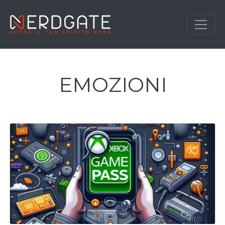
EMOZIONI