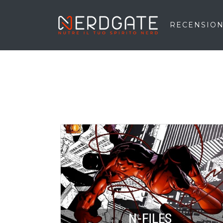
RECENSION