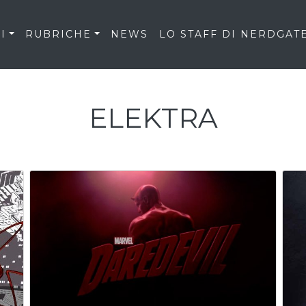
I
RUBRICHE
NEWS
LO STAFF DI NERDGAT
ELEKTRA