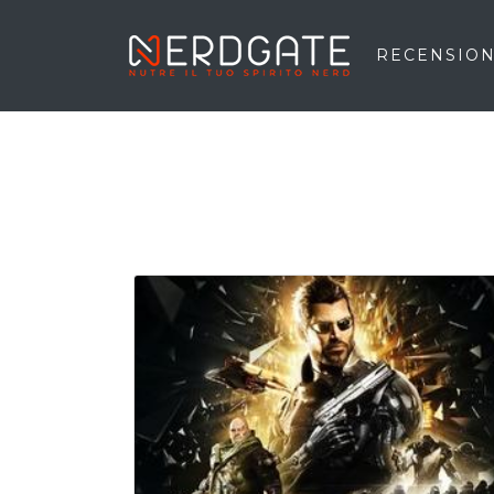
RECENSION