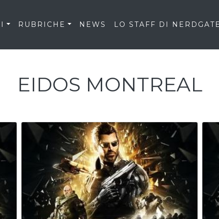
I
RUBRICHE
NEWS
LO STAFF DI NERDGAT
EIDOS MONTREAL