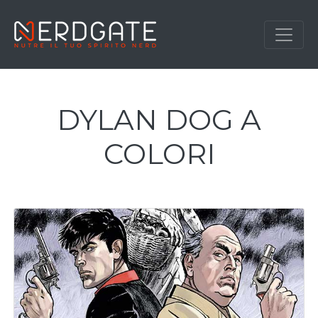
DYLAN DOG A
COLORI