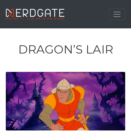
DRAGON’S LAIR