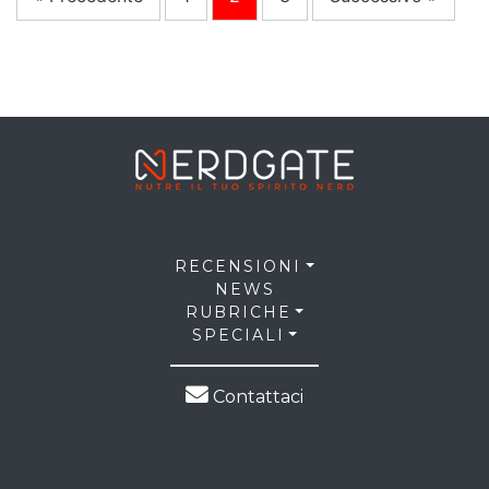
RECENSIONI
NEWS
RUBRICHE
SPECIALI
Contattaci