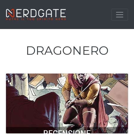
DRAGONERO