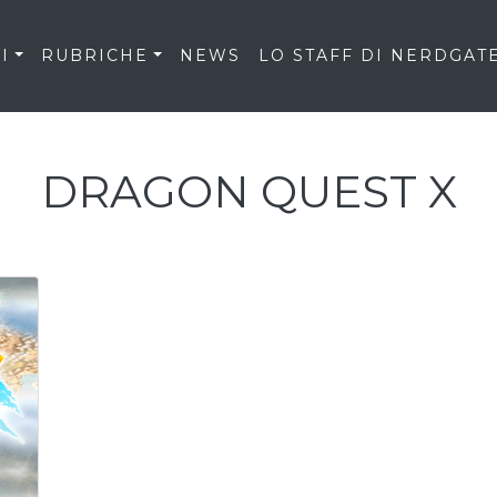
I
RUBRICHE
NEWS
LO STAFF DI NERDGAT
DRAGON QUEST X