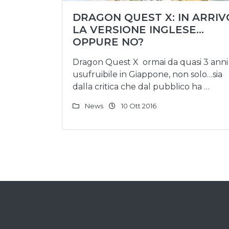
DRAGON QUEST X: IN ARRIV
LA VERSIONE INGLESE…
OPPURE NO?
Dragon Quest X ormai da quasi 3 anni
usufruibile in Giappone, non solo…sia
dalla critica che dal pubblico ha …
News
10 Ott 2016