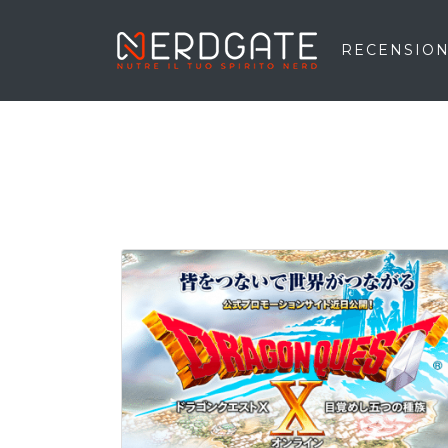
RECENSION