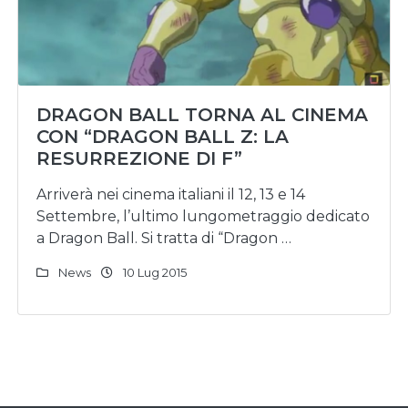
DRAGON BALL TORNA AL CINEMA
CON “DRAGON BALL Z: LA
RESURREZIONE DI F”
Arriverà nei cinema italiani il 12, 13 e 14
Settembre, l’ultimo lungometraggio dedicato
a Dragon Ball. Si tratta di “Dragon …
News
10 Lug 2015