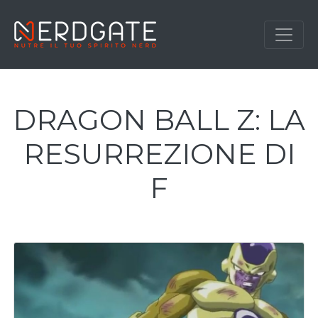
DRAGON BALL Z: LA
RESURREZIONE DI
F