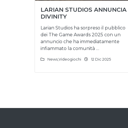
LARIAN STUDIOS ANNUNCIA
DIVINITY
Larian Studios ha sorpreso il pubblico
dei The Game Awards 2025 con un
annuncio che ha immediatamente
infiammato la comunità …
News
,
Videogiochi
12 Dic 2025