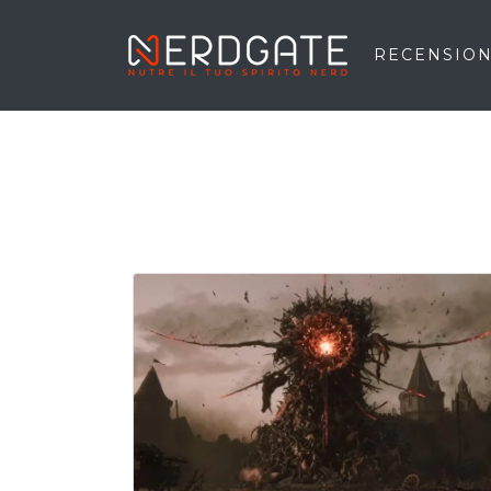
RECENSION