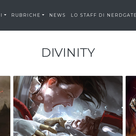
I
RUBRICHE
NEWS
LO STAFF DI NERDGAT
DIVINITY