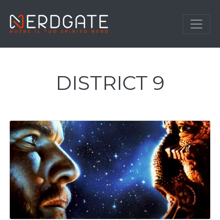
DISTRICT 9