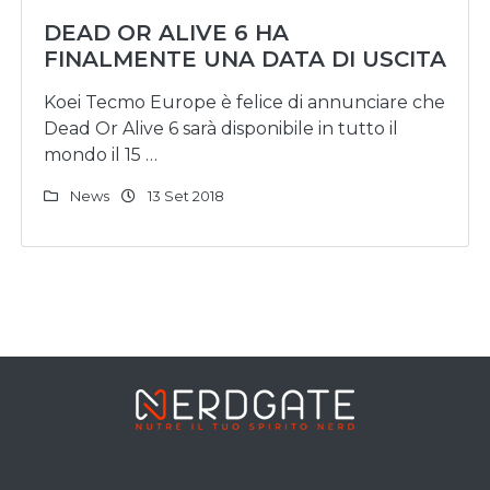
DEAD OR ALIVE 6 HA
FINALMENTE UNA DATA DI USCITA
Koei Tecmo Europe è felice di annunciare che
Dead Or Alive 6 sarà disponibile in tutto il
mondo il 15 …
News
13 Set 2018