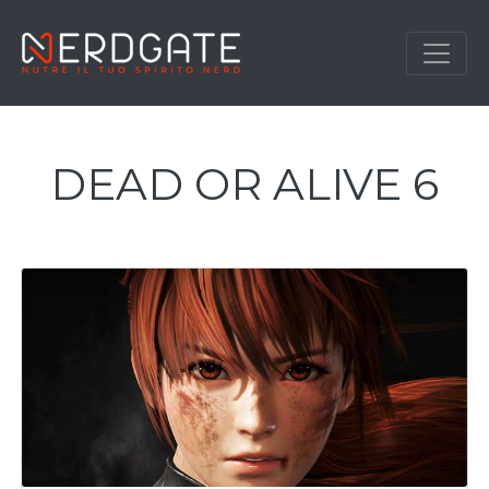
DEAD OR ALIVE 6