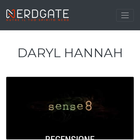
DARYL HANNAH