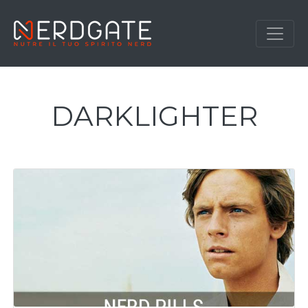
DARKLIGHTER