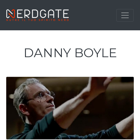
DANNY BOYLE