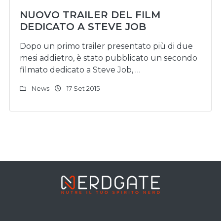
NUOVO TRAILER DEL FILM
DEDICATO A STEVE JOB
Dopo un primo trailer presentato più di due
mesi addietro, è stato pubblicato un secondo
filmato dedicato a Steve Job, …
News
17 Set 2015