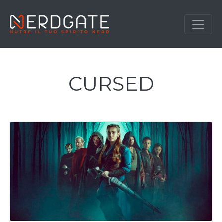
CURSED