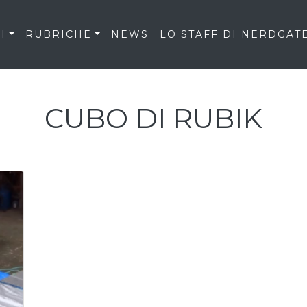
I
RUBRICHE
NEWS
LO STAFF DI NERDGAT
CUBO DI RUBIK