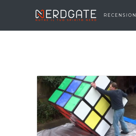
RECENSION