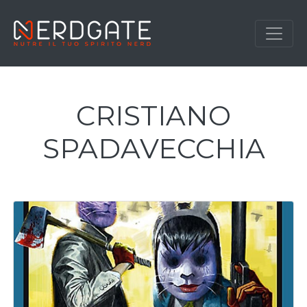
CRISTIANO
SPADAVECCHIA