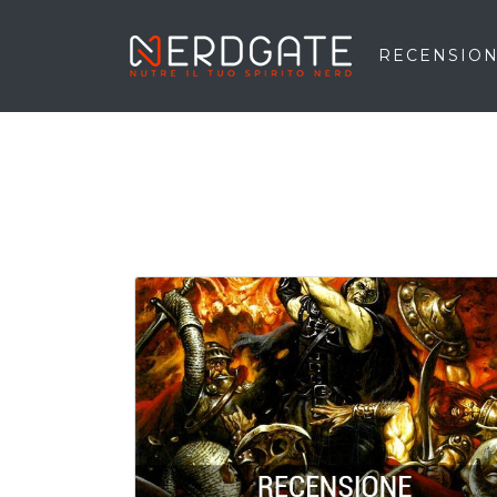
RECENSION