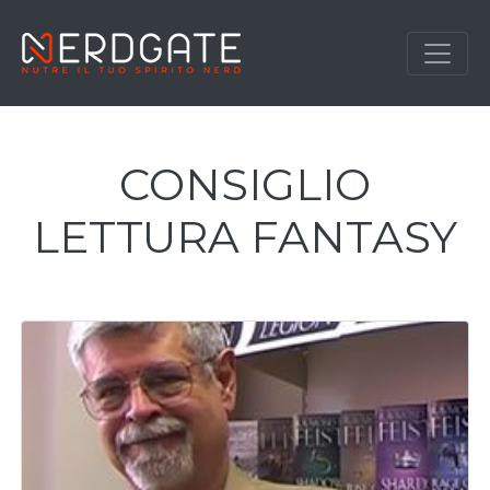
CONSIGLIO
LETTURA FANTASY