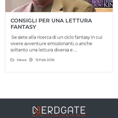
CONSIGLI PER UNA LETTURA
FANTASY
Se siete alla ricerca di un ciclo fantasy in cui
vivere avventure emozionanti, o anche
soltanto una lettura diversa e …
News
15 Feb 2016