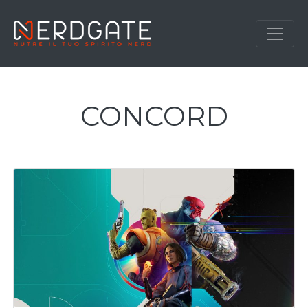
CONCORD