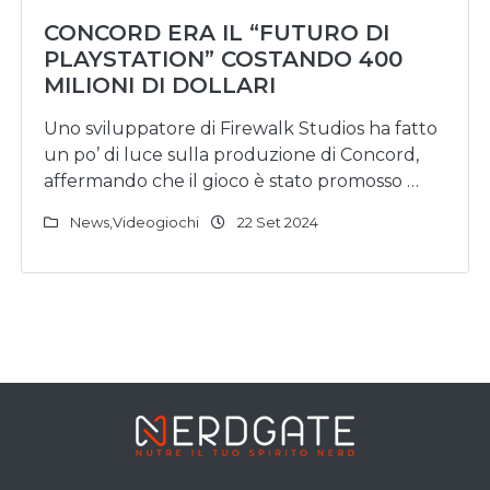
CONCORD ERA IL “FUTURO DI
PLAYSTATION” COSTANDO 400
MILIONI DI DOLLARI
Uno sviluppatore di Firewalk Studios ha fatto
un po’ di luce sulla produzione di Concord,
affermando che il gioco è stato promosso …
News
,
Videogiochi
22 Set 2024