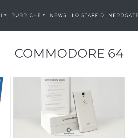
I
RUBRICHE
NEWS
LO STAFF DI NERDGAT
COMMODORE 64