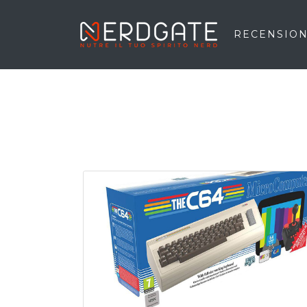
RECENSION