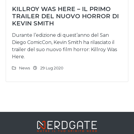
KILLROY WAS HERE – IL PRIMO
TRAILER DEL NUOVO HORROR DI
KEVIN SMITH
Durante l’edizione di quest’anno del San
Diego ComicCon, Kevin Smith ha rilasciato il
trailer del suo nuovo film horror: Killroy Was
Here.
News
29 Lug 2020