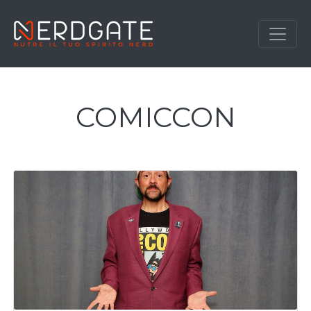
COMICCON