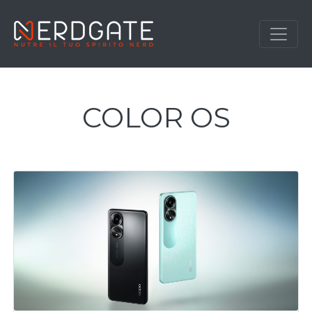
COLOR OS