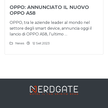
OPPO: ANNUNCIATO IL NUOVO
OPPO A58
OPPO, tra le aziende leader al mondo nel
settore degli smart device, annuncia oggi il
lancio di OPPO A58, l’ultimo …
News
12 Set 2023