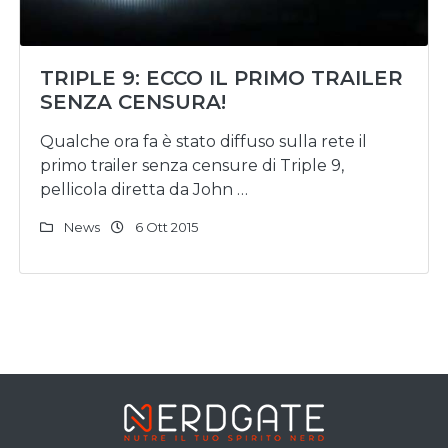
TRIPLE 9: ECCO IL PRIMO TRAILER
SENZA CENSURA!
Qualche ora fa è stato diffuso sulla rete il
primo trailer senza censure di Triple 9,
pellicola diretta da John …
News
6 Ott 2015