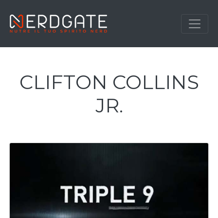
CLIFTON COLLINS
JR.